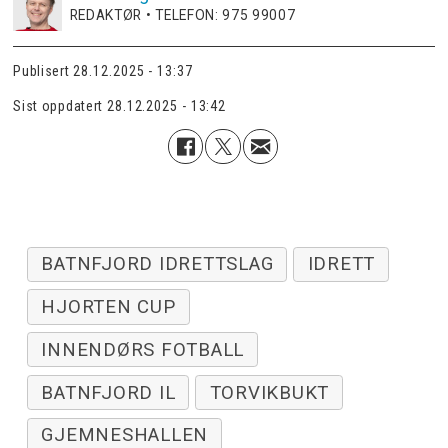
REDAKTØR • TELEFON: 975 99007
Publisert
28.12.2025 - 13:37
Sist oppdatert
28.12.2025 - 13:42
BATNFJORD IDRETTSLAG
IDRETT
HJORTEN CUP
INNENDØRS FOTBALL
BATNFJORD IL
TORVIKBUKT
GJEMNESHALLEN