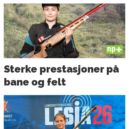
PLUS
Sterke prestasjoner på
bane og felt