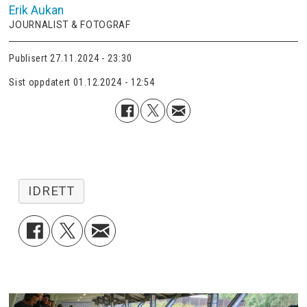
Erik
Aukan
JOURNALIST & FOTOGRAF
Publisert
27.11.2024 - 23:30
Sist oppdatert
01.12.2024 - 12:54
IDRETT