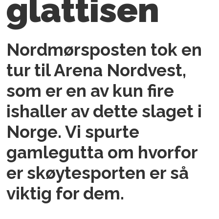
glattisen
Nordmørsposten tok en
tur til Arena Nordvest,
som er en av kun fire
ishaller av dette slaget i
Norge. Vi spurte
gamlegutta om hvorfor
er skøytesporten er så
viktig for dem.