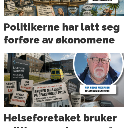
Politikerne har latt seg
forføre av økonomene
Helseforetaket bruker