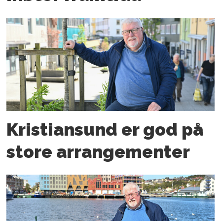
Kristiansund er god på
store arrangementer