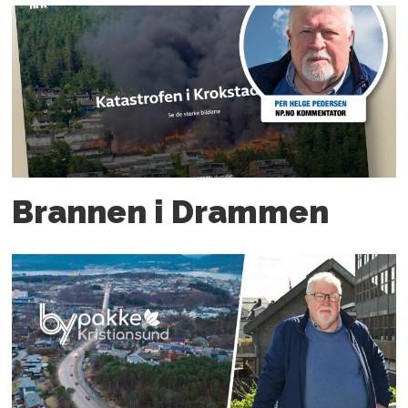
Brannen i Drammen