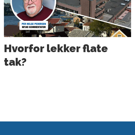
Hvorfor lekker flate
tak?