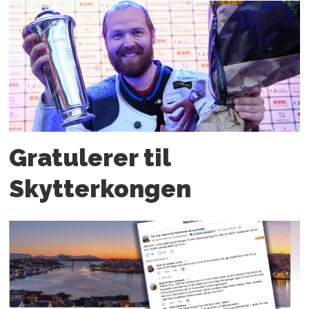
Gratulerer til
Skytterkongen