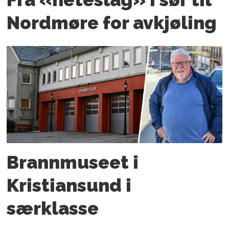
Nordmøre for avkjøling
Brannmuseet i
Kristiansund i
særklasse