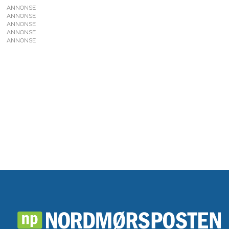
ANNONSE
ANNONSE
ANNONSE
ANNONSE
ANNONSE